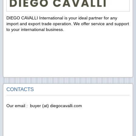
DIEGO CAVALLI International is your ideal partner for any
import and export trade operation. We offer service and support
to your international business.
CONTACTS
Our email : buyer (at) diegocavalli.com